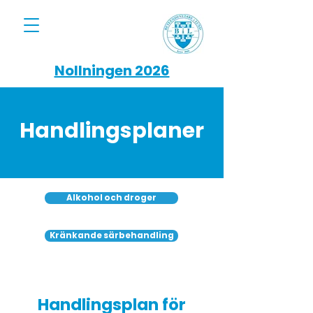
Nollningen 2026
Handlingsplaner
Alkohol och droger
Kränkande särbehandling
Handlingsplan för