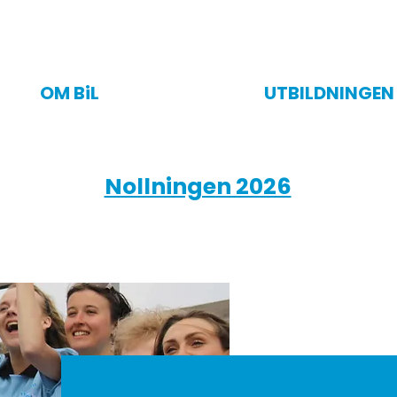
OM BiL
UTBILDNINGEN
Nollningen 2026