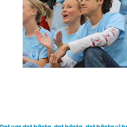
Det var det bästa, det bästa, det bästa vi ha