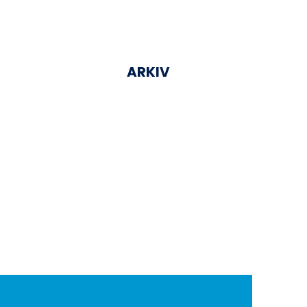
ARKIV