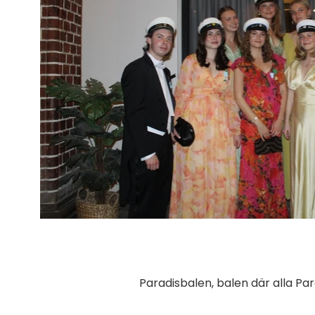
Paradisbalen, balen där alla P