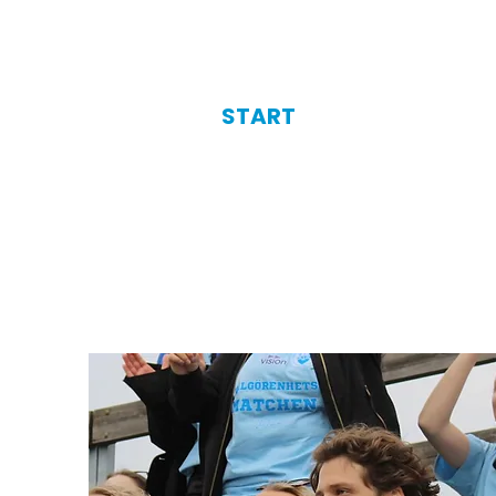
START