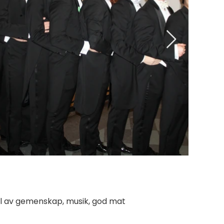
ll av gemenskap, musik, god mat