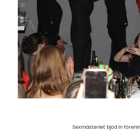
Sexmästeriet bjöd in förenin