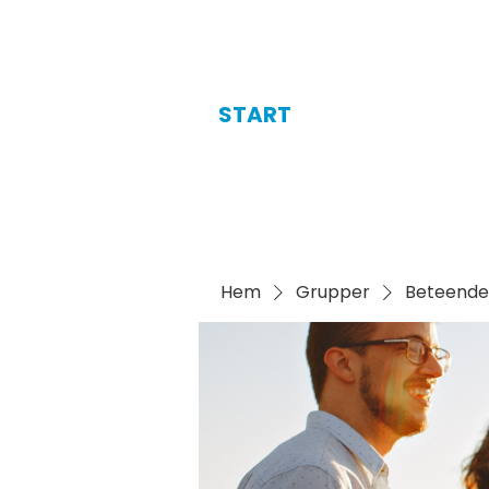
START
Hem
Grupper
Beteende