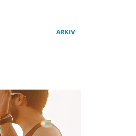
ARKIV