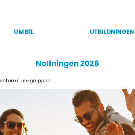
OM BiL
UTBILDNINGEN
Nollningen 2026
vetare i Lun-gruppen